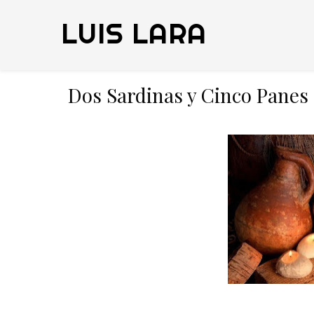
LUIS LARA
Dos Sardinas y Cinco Panes 