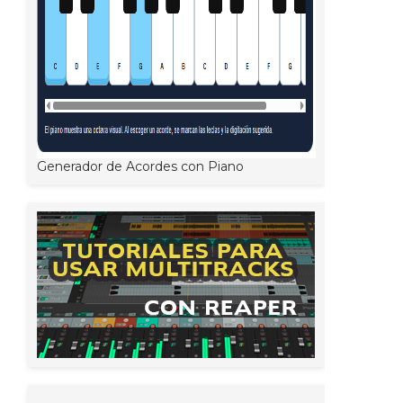
Generador de Acordes con Piano