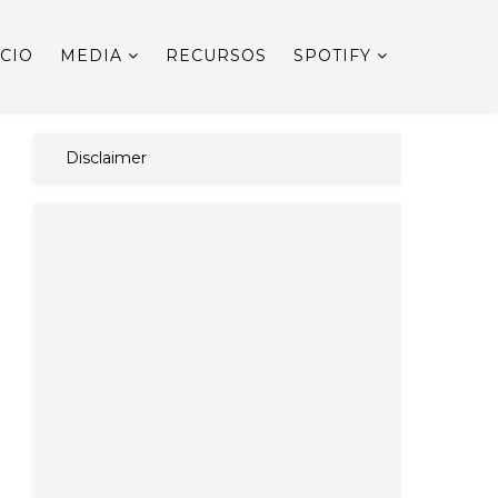
ICIO
MEDIA
RECURSOS
SPOTIFY
Disclaimer