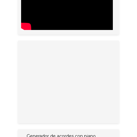
Generador de acordes con piano