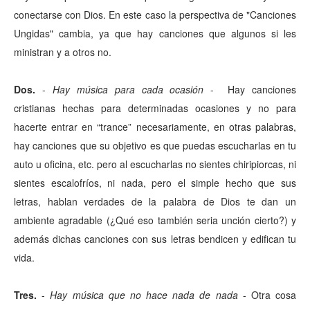
conectarse con Dios. En este caso la perspectiva de "Canciones
Ungidas" cambia, ya que hay canciones que algunos si les
ministran y a otros no.
Dos.
-
Hay música para cada ocasión
- Hay canciones
cristianas hechas para determinadas ocasiones y no para
hacerte entrar en “trance” necesariamente, en otras palabras,
hay canciones que su objetivo es que puedas escucharlas en tu
auto u oficina, etc. pero al escucharlas no sientes chiripiorcas, ni
sientes escalofríos, ni nada, pero el simple hecho que sus
letras, hablan verdades de la palabra de Dios te dan un
ambiente agradable (¿Qué eso también seria unción cierto?) y
además dichas canciones con sus letras bendicen y edifican tu
vida.
Tres.
-
Hay música que no hace nada de nada
- Otra cosa