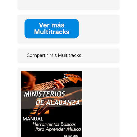
Compartir Mis Multitracks