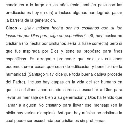
canciones a lo largo de los años (esto también pasa con las
predicaciones hoy en día) e incluso algunas han logrado pasar
la barrera de la generación.
Cinco
-
¿Hay música hecha por no cristianos que si fue
inspirada por Dios para algo en específico?
- SI, hay música no
cristiana (no hecha por cristianos seria la frase correcta) pero sí
que fue inspirada por Dios y tiene su propósito para fines
específicos. Es arrogante pretender que solo los cristianos
podemos crear cosas que sean de edificación y beneficio de la
humanidad (Santiago 1.17 dice que toda buena dádiva procede
del Padre). Incluso hay etapas en la vida del ser humano en
que los cristianos han estado sordos a escuchar a Dios para
llevar un mensaje de bien a su generación y Dios ha tenido que
llamar a alguien No cristiano para llevar ese mensaje (en la
biblia hay varios ejemplos). Así que, hay música no cristiana la
cual puede ser escuchada por cristianos sin problemas.