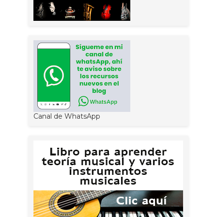
Canal de WhatsApp