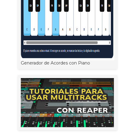
Generador de Acordes con Piano