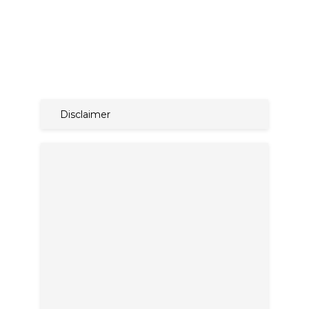
Disclaimer