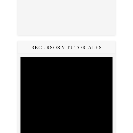
RECURSOS Y TUTORIALES