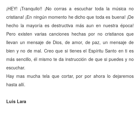
¡HEY! ¡Tranquilo!! ¡No corras a escuchar toda la música no
cristiana! ¡En ningún momento he dicho que toda es buena! ¡De
hecho la mayoría es destructiva más aun en nuestra época!
Pero existen varias canciones hechas por no cristianos que
llevan un mensaje de Dios, de amor, de paz, un mensaje de
bien y no de mal. Creo que si tienes el Espíritu Santo en ti es
más sencillo, él mismo te da instrucción de que si puedes y no
escuchar.
Hay mas mucha tela que cortar, por por ahora lo dejaremos
hasta allí.
Luis Lara