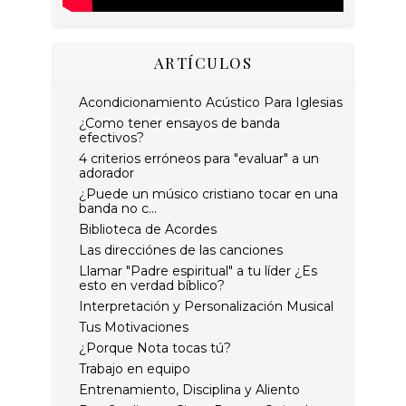
ARTÍCULOS
Acondicionamiento Acústico Para Iglesias
¿Como tener ensayos de banda
efectivos?
4 criterios erróneos para "evaluar" a un
adorador
¿Puede un músico cristiano tocar en una
banda no c...
Biblioteca de Acordes
Las direcciónes de las canciones
Llamar "Padre espiritual" a tu líder ¿Es
esto en verdad bíblico?
Interpretación y Personalización Musical
Tus Motivaciones
¿Porque Nota tocas tú?
Trabajo en equipo
Entrenamiento, Disciplina y Aliento