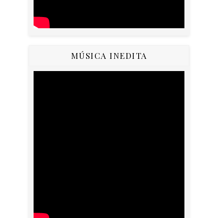
MÚSICA INEDITA