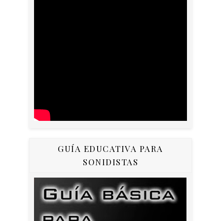
GUÍA EDUCATIVA PARA
SONIDISTAS