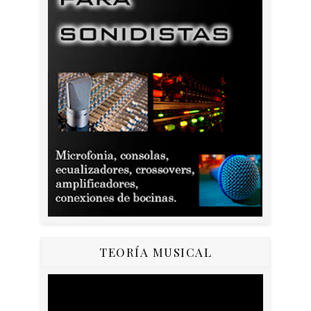
TEORÍA MUSICAL