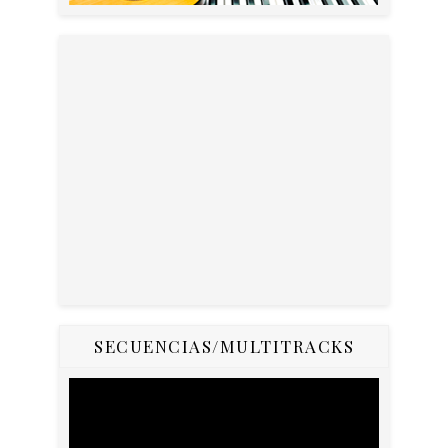
SECUENCIAS/MULTITRACKS