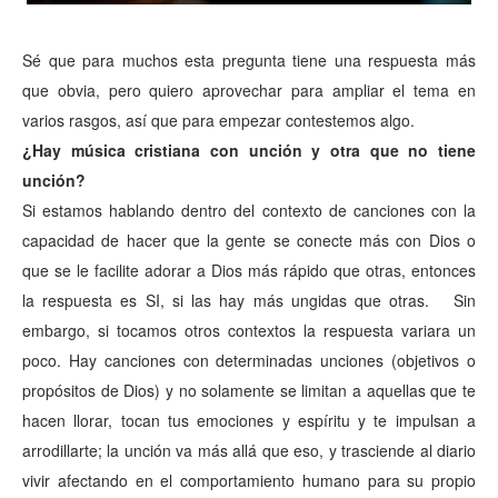
Sé que para muchos esta pregunta tiene una respuesta más
que obvia, pero quiero aprovechar para ampliar el tema en
varios rasgos, así que para empezar contestemos algo.
¿Hay música cristiana con unción y otra que no tiene
unción?
Si estamos hablando dentro del contexto de canciones con la
capacidad de hacer que la gente se conecte más con Dios o
que se le facilite adorar a Dios más rápido que otras, entonces
la respuesta es SI, si las hay más ungidas que otras. Sin
embargo, si tocamos otros contextos la respuesta variara un
poco. Hay canciones con determinadas unciones (objetivos o
propósitos de Dios) y no solamente se limitan a aquellas que te
hacen llorar, tocan tus emociones y espíritu y te impulsan a
arrodillarte; la unción va más allá que eso, y trasciende al diario
vivir afectando en el comportamiento humano para su propio