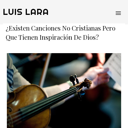
LUIS LARA
¿Existen Canciones No Cristianas Pero
Que Tienen Inspiración De Dios?