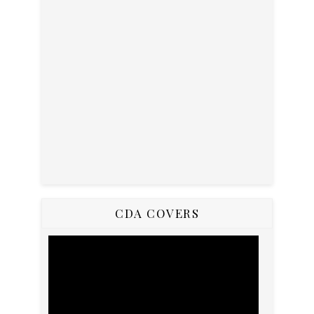
CDA COVERS