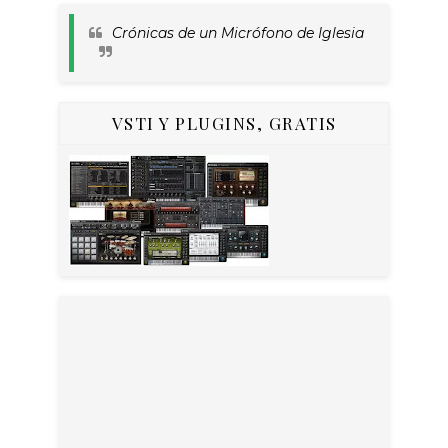
Crónicas de un Micrófono de Iglesia
VSTI Y PLUGINS, GRATIS