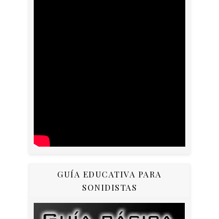
GUÍA EDUCATIVA PARA
SONIDISTAS