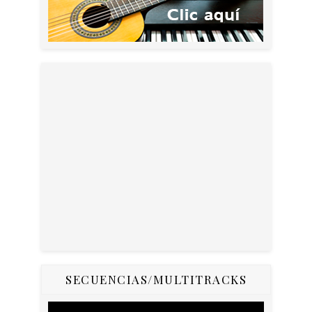
SECUENCIAS/MULTITRACKS