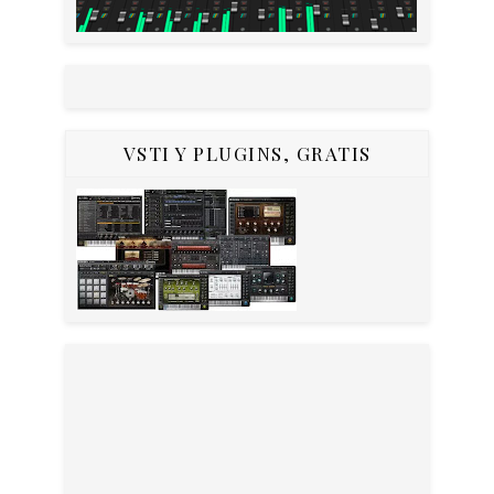
VSTI Y PLUGINS, GRATIS