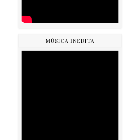
MÚSICA INEDITA