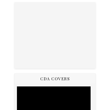
CDA COVERS