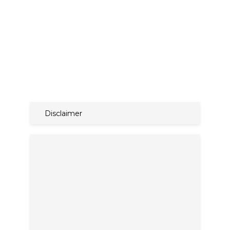
Disclaimer