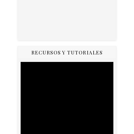
RECURSOS Y TUTORIALES