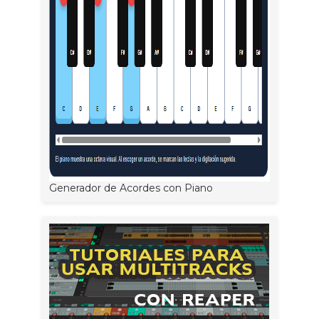
Generador de Acordes con Piano