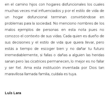
en el camino hijos con hogares disfuncionales los cuales
muchas veces mal influenciados y por el estilo de vida de
un hogar disfuncional terminan convirtiéndose en
problemas para la sociedad. No menciono nombres de los
malos ejemplos de personas en esta nota pues no
conozco el contexto de sus vidas. Cada quien es dueño de
sus decisiones y el estilo de vida que quiera llevar, pero
estás a tiempo de escoger bien y no dañar tu futuro
irremediablemente, si fallas o dañas a alguien las heridas
sanan pero las cicatrices permanecen, lo mejor es no fallar
y ser fiel. Ama esta institución inventada por Dios tan
maravillosa llamada familia, cuídala es tuya.
Luis Lara