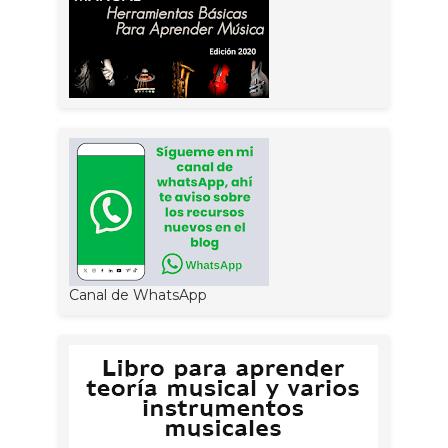
Canal de WhatsApp