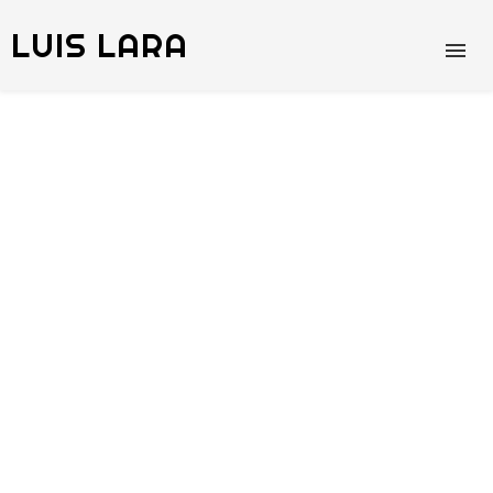
LUIS LARA