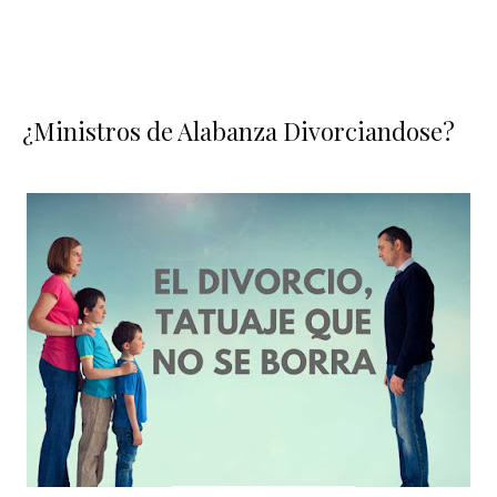
¿Ministros de Alabanza Divorciandose?