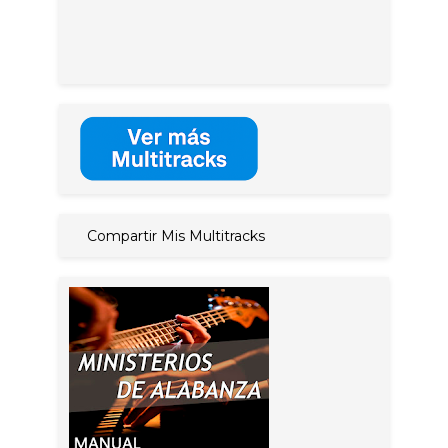
Compartir Mis Multitracks