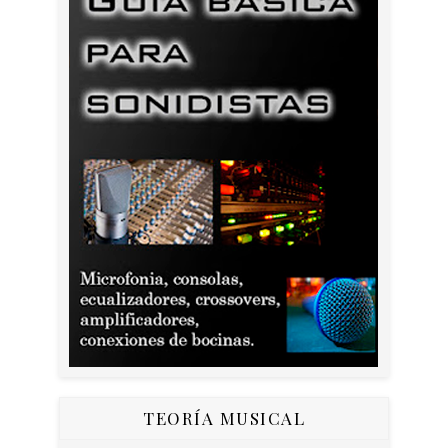
TEORÍA MUSICAL