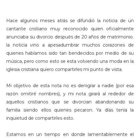
Hace algunos meses atrás se difundió la noticia de un
cantante cristiano muy reconocido quien oficialmente
anunciaba su divorcio después de 20 años de matrimonio.
la noticia vino a apesadumbrar muchos corazones de
quienes habíamos sido tan bendecidos por medio de su
música, pero como esto se esta volviendo una moda en la
iglesia cristiana quiero compartirles mi punto de vista.
Mi objetivo de esta nota no es denigrar a nadie (por esa
razón omitiré nombres), y mi nota girará al rededor de
aquellos cristianos que se divorcian abandonando su
familia siendo ellos quienes pecaron. Ya días tenía la
inquietud de compartirles esto.
Estamos en un tiempo en donde lamentablemente el