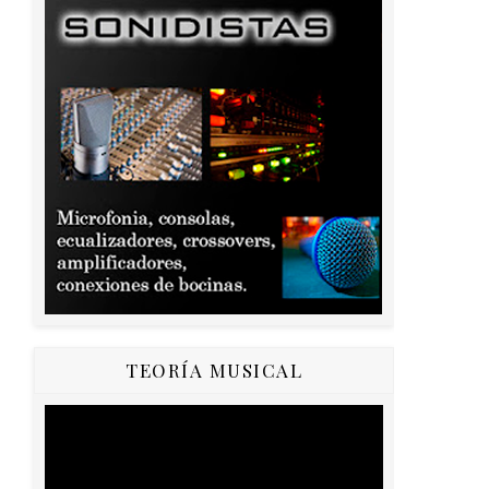
TEORÍA MUSICAL