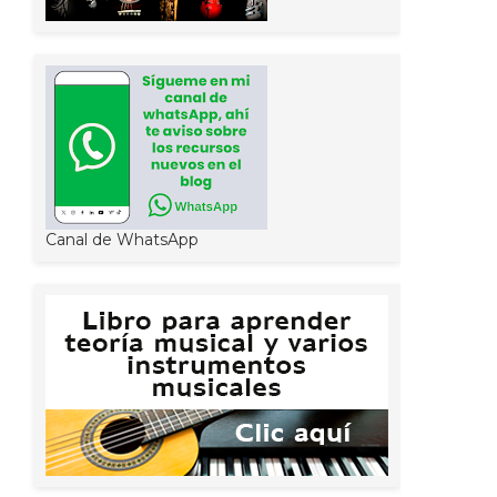
Canal de WhatsApp