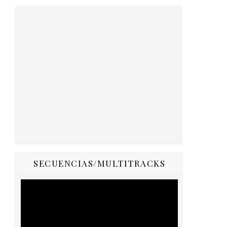
SECUENCIAS/MULTITRACKS