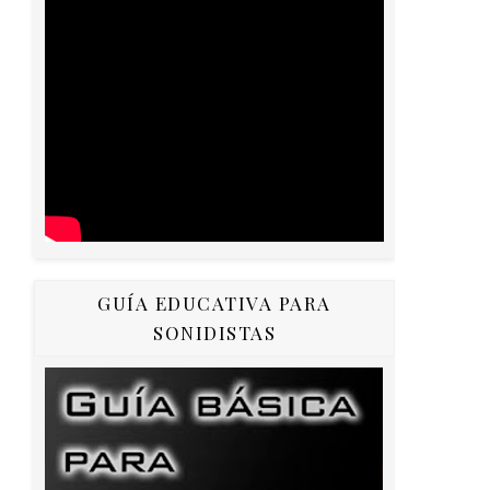
GUÍA EDUCATIVA PARA
SONIDISTAS