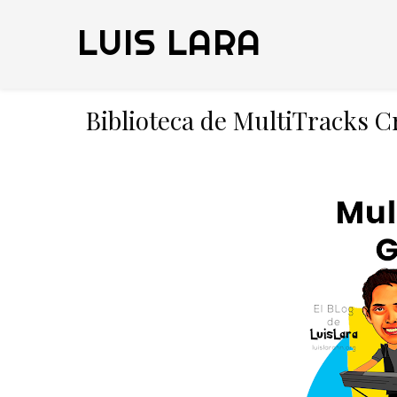
LUIS LARA
Biblioteca de MultiTracks Cr