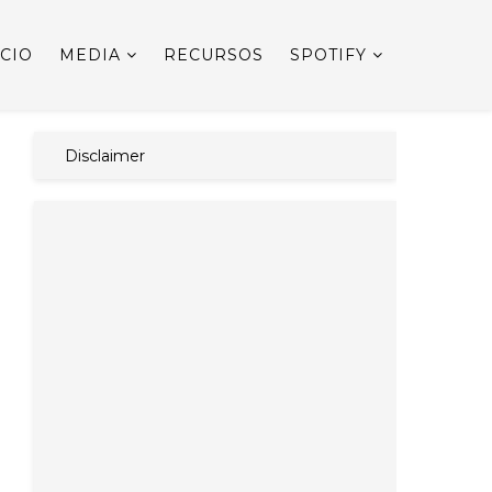
ICIO
MEDIA
RECURSOS
SPOTIFY
Disclaimer