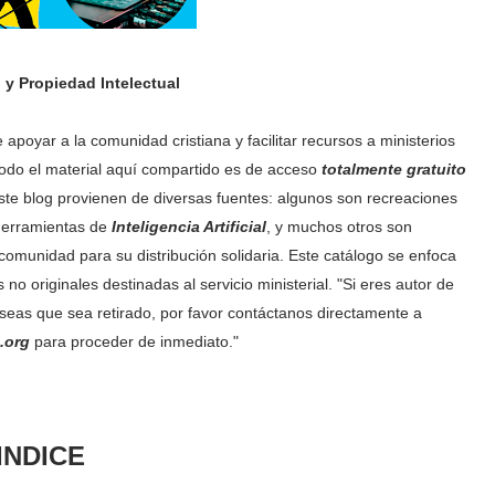
 y Propiedad Intelectual
apoyar a la comunidad cristiana y facilitar recursos a ministerios
 todo el material aquí compartido es de acceso
totalmente gratuito
este blog provienen de diversas fuentes: algunos son recreaciones
herramientas de
Inteligencia Artificial
, y muchos otros son
omunidad para su distribución solidaria. Este catálogo se enfoca
o originales destinadas al servicio ministerial. "Si eres autor de
seas que sea retirado, por favor contáctanos directamente a
.org
para proceder de inmediato."
INDICE