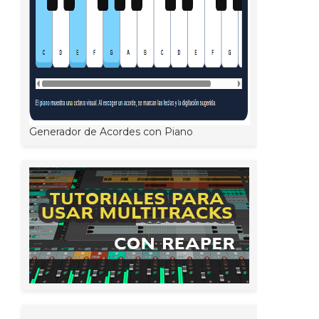
Generador de Acordes con Piano