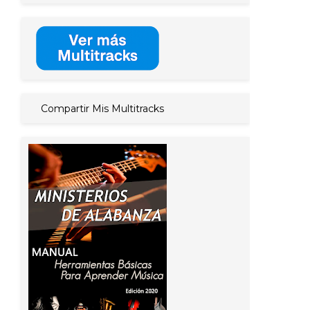
Compartir Mis Multitracks