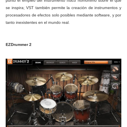
punto el empleo del instrumento físico homónimo sobre el que
se inspira; VST también permite la creación de instrumentos y
procesadores de efectos solo posibles mediante software, y por
tanto inexistentes en el mundo real.
EZDrummer 2