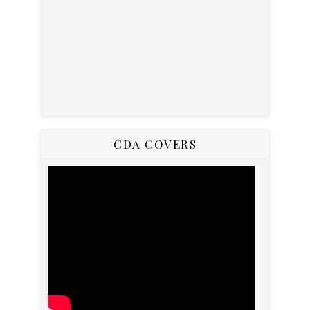
CDA COVERS