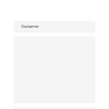
Disclaimer