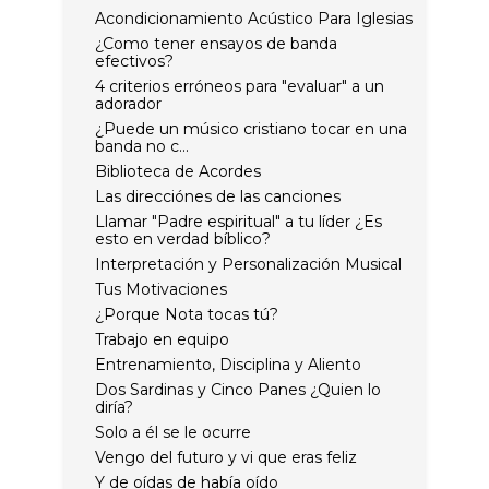
Acondicionamiento Acústico Para Iglesias
¿Como tener ensayos de banda
efectivos?
4 criterios erróneos para "evaluar" a un
adorador
¿Puede un músico cristiano tocar en una
banda no c...
Biblioteca de Acordes
Las direcciónes de las canciones
Llamar "Padre espiritual" a tu líder ¿Es
esto en verdad bíblico?
Interpretación y Personalización Musical
Tus Motivaciones
¿Porque Nota tocas tú?
Trabajo en equipo
Entrenamiento, Disciplina y Aliento
Dos Sardinas y Cinco Panes ¿Quien lo
diría?
Solo a él se le ocurre
Vengo del futuro y vi que eras feliz
Y de oídas de había oído