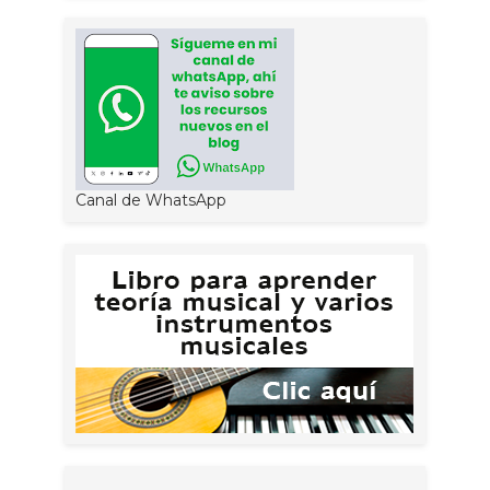
Canal de WhatsApp