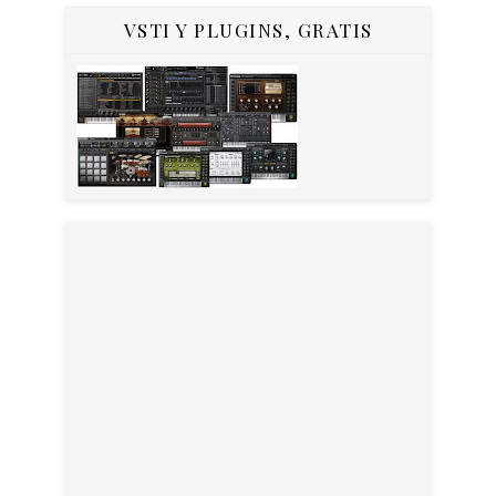
VSTI Y PLUGINS, GRATIS