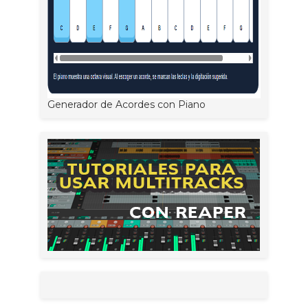
Generador de Acordes con Piano