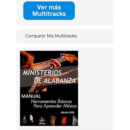
Compartir Mis Multitracks