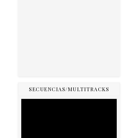
SECUENCIAS/MULTITRACKS