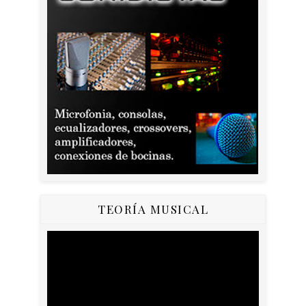
TEORÍA MUSICAL