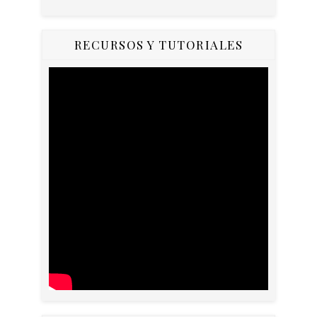
RECURSOS Y TUTORIALES