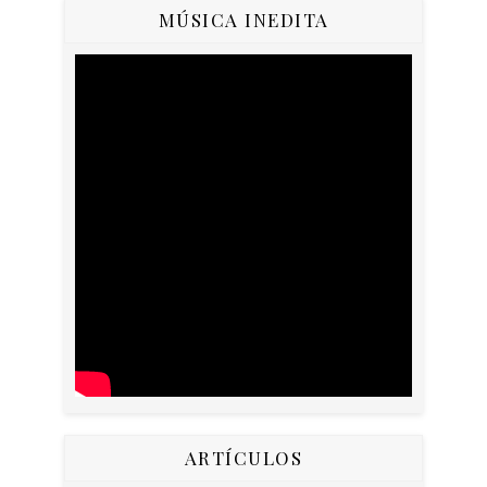
MÚSICA INEDITA
ARTÍCULOS