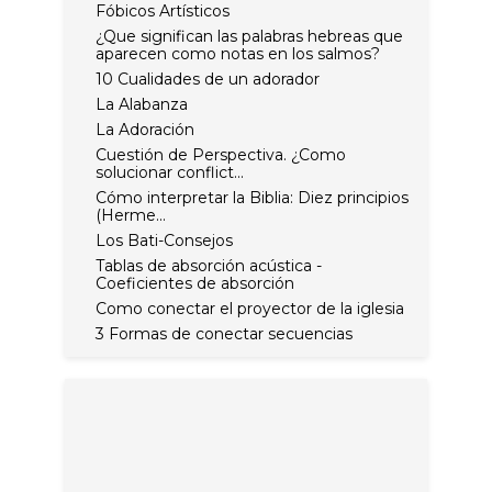
Fóbicos Artísticos
¿Que significan las palabras hebreas que
aparecen como notas en los salmos?
10 Cualidades de un adorador
La Alabanza
La Adoración
Cuestión de Perspectiva. ¿Como
solucionar conflict...
Cómo interpretar la Biblia: Diez principios
(Herme...
Los Bati-Consejos
Tablas de absorción acústica -
Coeficientes de absorción
Como conectar el proyector de la iglesia
3 Formas de conectar secuencias