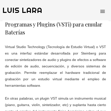
LUIS LARA
Programas y Plugins (VSTi) para emular
Baterías
Virtual Studio Technology (Tecnología de Estudio Virtual) o VST
es una interfaz estándar desarrollada por Steinberg para
conectar sintetizadores de audio y plugins de efectos a software
de edición de audio, secuenciación, y diversos sistemas de
grabación. Permite reemplazar el hardware tradicional de
grabación por un estudio virtual mediante el empleo de
herramientas software.
En otras palabras, un plugin VST simula un instrumento musical
(piano, guitarra, violín, sintetizador, etc) y suplanta hasta cierto