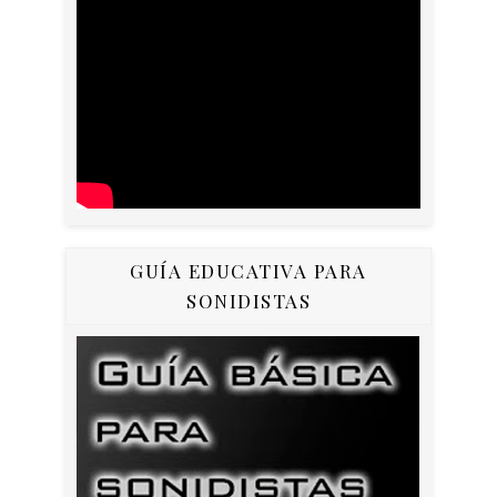
GUÍA EDUCATIVA PARA
SONIDISTAS